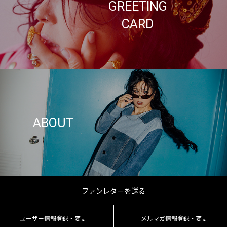
GREETING
CARD
ABOUT
ファンレターを送る
ユーザー情報登録・変更
メルマガ情報登録・変更