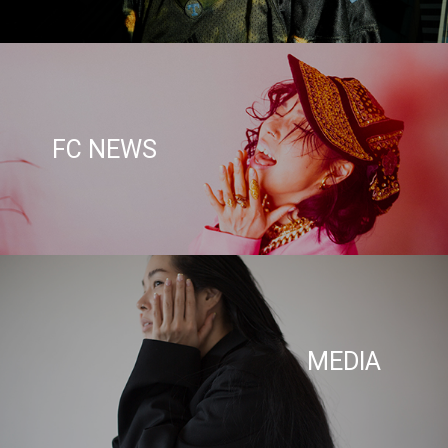
FC NEWS
MEDIA