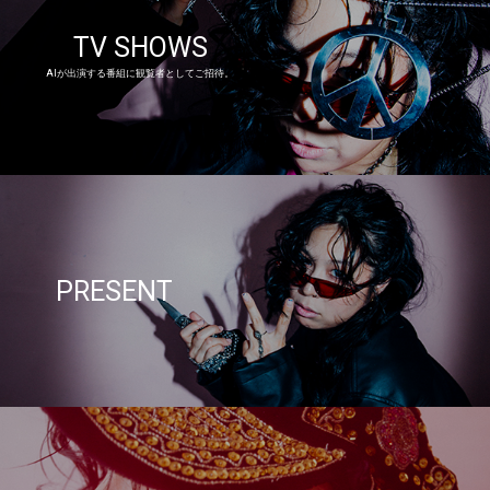
TV SHOWS
AIが出演する番組に観覧者としてご招待。
PRESENT